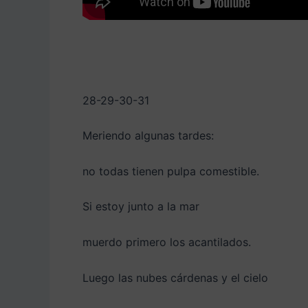
28-29-30-31
Meriendo algunas tardes:
no todas tienen pulpa comestible.
Si estoy junto a la mar
muerdo primero los acantilados.
Luego las nubes cárdenas y el cielo