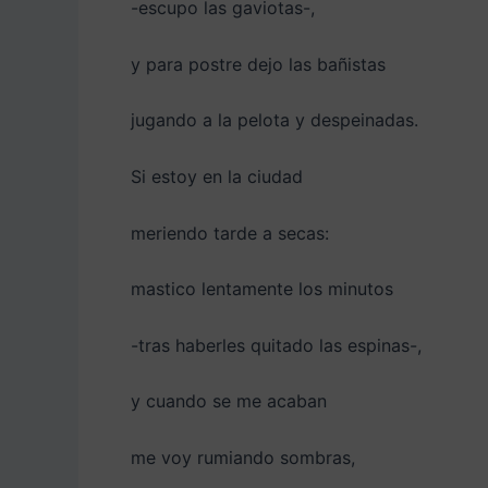
-escupo las gaviotas-,
y para postre dejo las bañistas
jugando a la pelota y despeinadas.
Si estoy en la ciudad
meriendo tarde a secas:
mastico lentamente los minutos
-tras haberles quitado las espinas-,
y cuando se me acaban
me voy rumiando sombras,