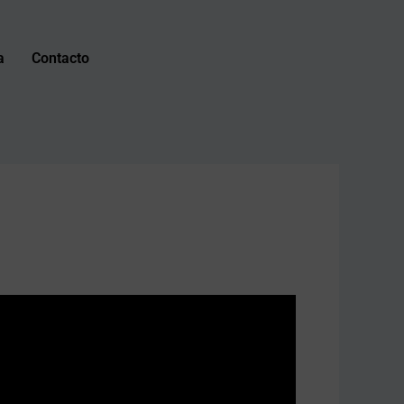
a
Contacto