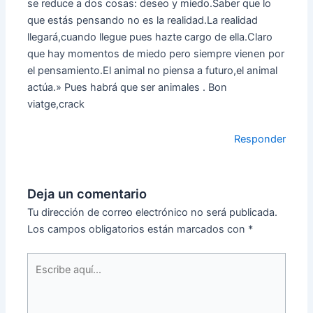
se reduce a dos cosas: deseo y miedo.Saber que lo
que estás pensando no es la realidad.La realidad
llegará,cuando llegue pues hazte cargo de ella.Claro
que hay momentos de miedo pero siempre vienen por
el pensamiento.El animal no piensa a futuro,el animal
actúa.» Pues habrá que ser animales . Bon
viatge,crack
Responder
Deja un comentario
Tu dirección de correo electrónico no será publicada.
Los campos obligatorios están marcados con
*
Escribe
aquí...