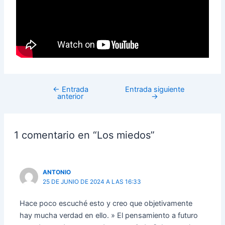
←
Entrada
Entrada siguiente
anterior
→
1 comentario en “Los miedos”
ANTONIO
25 DE JUNIO DE 2024 A LAS 16:33
Hace poco escuché esto y creo que objetivamente
hay mucha verdad en ello. » El pensamiento a futuro