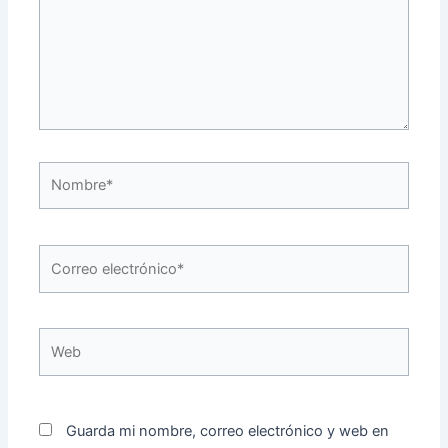
Nombre*
Correo
electrónico*
Web
Guarda mi nombre, correo electrónico y web en