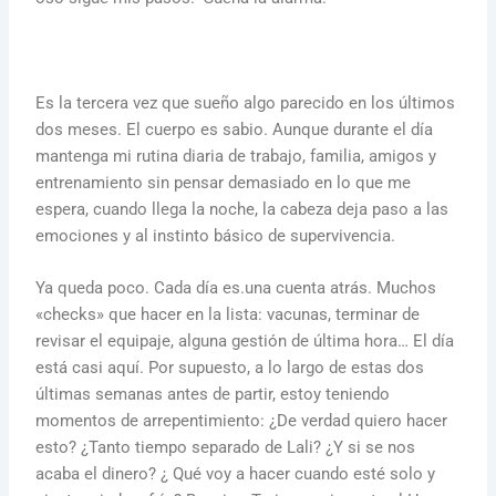
Es la tercera vez que sueño algo parecido en los últimos
dos meses. El cuerpo es sabio. Aunque durante el día
mantenga mi rutina diaria de trabajo, familia, amigos y
entrenamiento sin pensar demasiado en lo que me
espera, cuando llega la noche, la cabeza deja paso a las
emociones y al instinto básico de supervivencia.
Ya queda poco. Cada día es.una cuenta atrás. Muchos
«checks» que hacer en la lista: vacunas, terminar de
revisar el equipaje, alguna gestión de última hora… El día
está casi aquí. Por supuesto, a lo largo de estas dos
últimas semanas antes de partir, estoy teniendo
momentos de arrepentimiento: ¿De verdad quiero hacer
esto? ¿Tanto tiempo separado de Lali? ¿Y si se nos
acaba el dinero? ¿ Qué voy a hacer cuando esté solo y