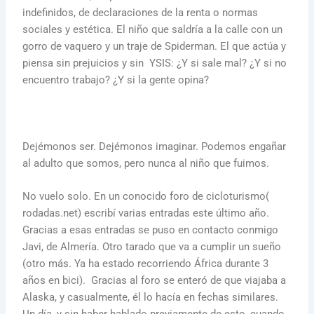
indefinidos, de declaraciones de la renta o normas
sociales y estética. El niño que saldría a la calle con un
gorro de vaquero y un traje de Spiderman. El que actúa y
piensa sin prejuicios y sin YSIS: ¿Y si sale mal? ¿Y si no
encuentro trabajo? ¿Y si la gente opina?
Dejémonos ser. Dejémonos imaginar. Podemos engañar
al adulto que somos, pero nunca al niño que fuimos.
No vuelo solo. En un conocido foro de cicloturismo(
rodadas.net) escribí varias entradas este último año.
Gracias a esas entradas se puso en contacto conmigo
Javi, de Almería. Otro tarado que va a cumplir un sueño
(otro más. Ya ha estado recorriendo África durante 3
años en bici). Gracias al foro se enteró de que viajaba a
Alaska, y casualmente, él lo hacía en fechas similares.