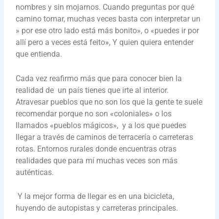
nombres y sin mojarnos. Cuando preguntas por qué
camino tomar, muchas veces basta con interpretar un
» por ese otro lado está más bonito», o «puedes ir por
allí pero a veces está feito», Y quien quiera entender
que entienda.
Cada vez reafirmo más que para conocer bien la
realidad de un país tienes que irte al interior.
Atravesar pueblos que no son los que la gente te suele
recomendar porque no son «coloniales» o los
llamados «pueblos mágicos», y a los que puedes
llegar a través de caminos de terracería o carreteras
rotas. Entornos rurales donde encuentras otras
realidades que para mí muchas veces son más
auténticas.
Y la mejor forma de llegar es en una bicicleta,
huyendo de autopistas y carreteras principales.