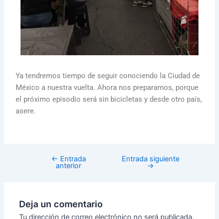
Ya tendremos tiempo de seguir conociendo la Ciudad de
México a nuestra vuelta. Ahora nos preparamos, porque
el próximo episodio será sin bicicletas y desde otro país,
asere.
←
Entrada
Entrada siguiente
anterior
→
Deja un comentario
Tu dirección de correo electrónico no será publicada.