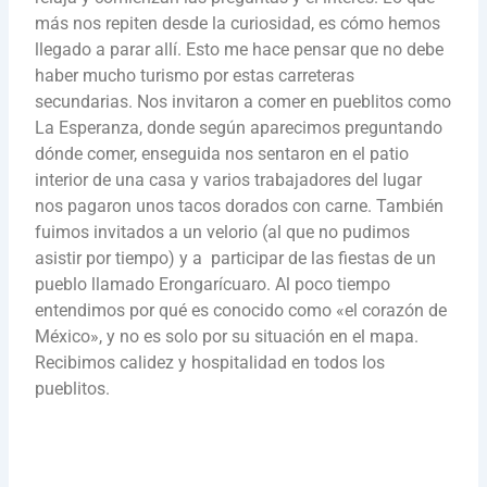
más nos repiten desde la curiosidad, es cómo hemos
llegado a parar allí. Esto me hace pensar que no debe
haber mucho turismo por estas carreteras
secundarias.
Nos invitaron a comer en pueblitos como
La Esperanza, donde según aparecimos preguntando
dónde comer, enseguida nos sentaron en el patio
interior de una casa y varios trabajadores del lugar
nos pagaron unos tacos dorados con carne. También
fuimos invitados a un velorio (al que no pudimos
asistir por tiempo) y a participar de las fiestas de un
pueblo llamado Erongarícuaro. Al poco tiempo
entendimos por qué es conocido como «el corazón de
México», y no es solo por su situación en el mapa.
Recibimos calidez y hospitalidad en todos los
pueblitos.