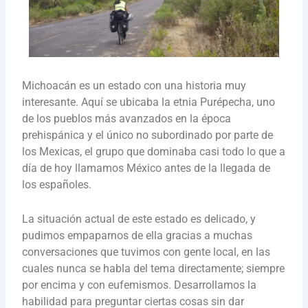
Michoacán es un estado con una historia muy
interesante. Aquí se ubicaba la etnia Purépecha, uno
de los pueblos más avanzados en la época
prehispánica y el único no subordinado por parte de
los Mexicas, el grupo que dominaba casi todo lo que a
día de hoy llamamos México antes de la llegada de
los españoles.
La situación actual de este estado es delicado, y
pudimos empaparnos de ella gracias a muchas
conversaciones que tuvimos con gente local, en las
cuales nunca se habla del tema directamente; siempre
por encima y con eufemismos. Desarrollamos la
habilidad para preguntar ciertas cosas sin dar