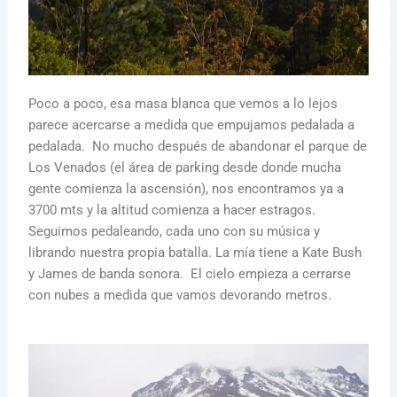
Poco a poco, esa masa blanca que vemos a lo lejos
parece acercarse a medida que empujamos pedalada a
pedalada. No mucho después de abandonar el parque de
Los Venados (el área de parking desde donde mucha
gente comienza la ascensión), nos encontramos ya a
3700 mts y la altitud comienza a hacer estragos.
Seguimos pedaleando, cada uno con su música y
librando nuestra propia batalla. La mía tiene a Kate Bush
y James de banda sonora. El cielo empieza a cerrarse
con nubes a medida que vamos devorando metros.