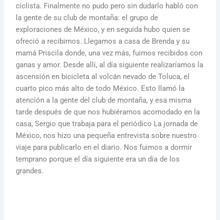
ciclista. Finalmente no pudo pero sin dudarlo habló con
la gente de su club de montaña: el grupo de
exploraciones de México, y en seguida hubo quien se
ofreció a recibirnos. Llegamos a casa de Brenda y su
mamá Priscila donde, una vez más, fuimos recibidos con
ganas y amor. Desde allí, al día siguiente realizaríamos la
ascensión en bicicleta al volcán nevado de Toluca, el
cuarto pico más alto de todo México. Esto llamó la
atención a la gente del club de montaña, y esa misma
tarde después de que nos hubiéramos acomodado en la
casa, Sergio que trabaja para el periódico La jornada de
México, nos hizo una pequeña entrevista sobre nuestro
viaje para publicarlo en el diario. Nos fuimos a dormir
temprano porque el día siguiente era un día de los
grandes.