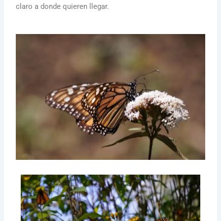
claro a donde quieren llegar.