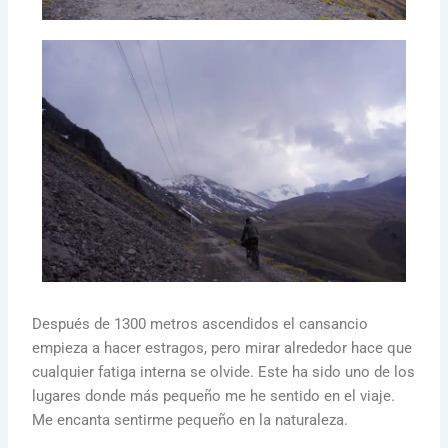
Después de 1300 metros ascendidos el cansancio
empieza a hacer estragos, pero mirar alrededor hace que
cualquier fatiga interna se olvide. Este ha sido uno de los
lugares donde más pequeño me he sentido en el viaje.
Me encanta sentirme pequeño en la naturaleza.