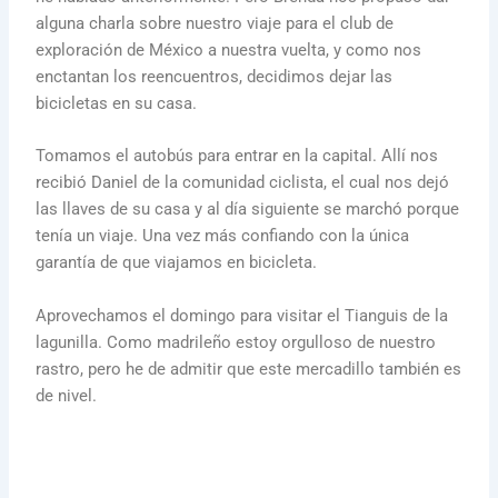
alguna charla sobre nuestro viaje para el club de
exploración de México a nuestra vuelta, y como nos
enctantan los reencuentros, decidimos dejar las
bicicletas en su casa.
Tomamos el autobús para entrar en la capital. Allí nos
recibió Daniel de la comunidad ciclista, el cual nos dejó
las llaves de su casa y al día siguiente se marchó porque
tenía un viaje. Una vez más confiando con la única
garantía de que viajamos en bicicleta.
Aprovechamos el domingo para visitar el Tianguis de la
lagunilla. Como madrileño estoy orgulloso de nuestro
rastro, pero he de admitir que este mercadillo también es
de nivel.