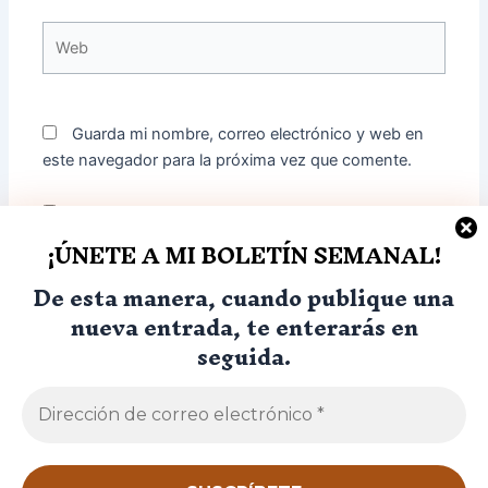
Web
Guarda mi nombre, correo electrónico y web en
este navegador para la próxima vez que comente.
Sí, agrégame a tu lista de correos
¡ÚNETE A MI BOLETÍN SEMANAL!
De esta manera, cuando publique una
nueva entrada, te enterarás en
seguida.