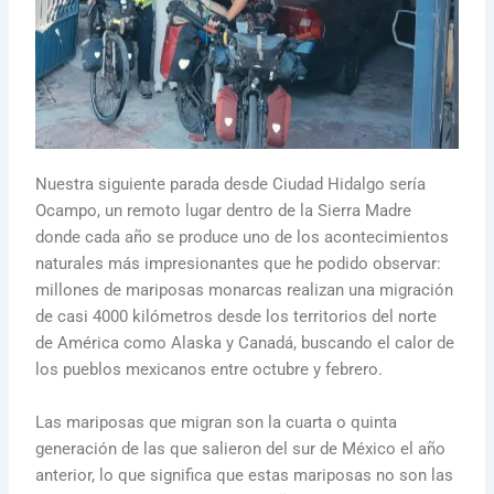
Nuestra siguiente parada desde Ciudad Hidalgo sería
Ocampo, un remoto lugar dentro de la Sierra Madre
donde cada año se produce uno de los acontecimientos
naturales más impresionantes que he podido observar:
millones de mariposas monarcas realizan una migración
de casi 4000 kilómetros desde los territorios del norte
de América como Alaska y Canadá, buscando el calor de
los pueblos mexicanos entre octubre y febrero.
Las mariposas que migran son la cuarta o quinta
generación de las que salieron del sur de México el año
anterior, lo que significa que estas mariposas no son las