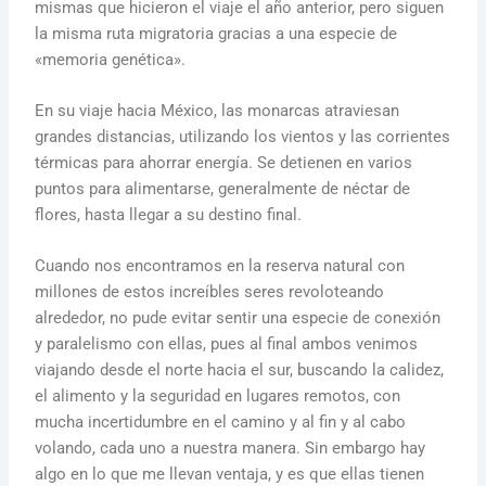
mismas que hicieron el viaje el año anterior, pero siguen
la misma ruta migratoria gracias a una especie de
«memoria genética».
En su viaje hacia México, las monarcas atraviesan
grandes distancias, utilizando los vientos y las corrientes
térmicas para ahorrar energía. Se detienen en varios
puntos para alimentarse, generalmente de néctar de
flores, hasta llegar a su destino final.
Cuando nos encontramos en la reserva natural con
millones de estos increíbles seres revoloteando
alrededor, no pude evitar sentir una especie de conexión
y paralelismo con ellas, pues al final ambos venimos
viajando desde el norte hacia el sur, buscando la calidez,
el alimento y la seguridad en lugares remotos, con
mucha incertidumbre en el camino y al fin y al cabo
volando, cada uno a nuestra manera. Sin embargo hay
algo en lo que me llevan ventaja, y es que ellas tienen