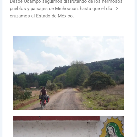
Desde Ocampo seguimos disfrutando de los hermosos
pueblos y paisajes de Michoacan, hasta que el día 12
cruzamos al Estado de México.