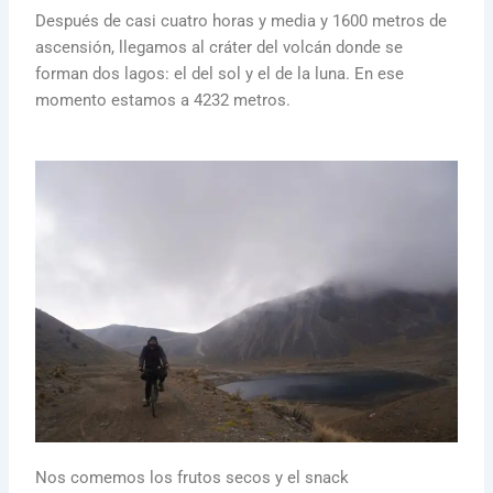
Después de casi cuatro horas y media y 1600 metros de
ascensión, llegamos al cráter del volcán donde se
forman dos lagos: el del sol y el de la luna. En ese
momento estamos a 4232 metros.
Nos comemos los frutos secos y el snack