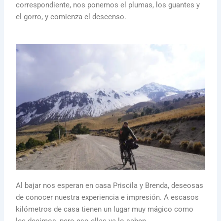
correspondiente, nos ponemos el plumas, los guantes y
el gorro, y comienza el descenso.
Al bajar nos esperan en casa Priscila y Brenda, deseosas
de conocer nuestra experiencia e impresión. A escasos
kilómetros de casa tienen un lugar muy mágico como