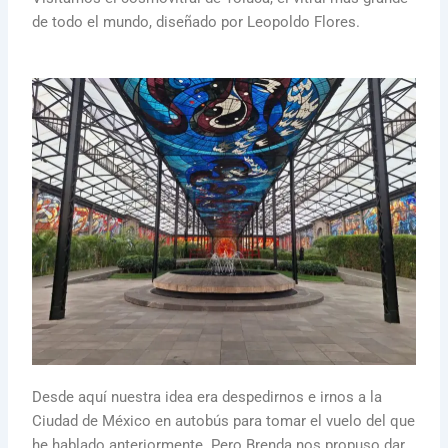
de todo el mundo, diseñado por Leopoldo Flores.
Desde aquí nuestra idea era despedirnos e irnos a la
Ciudad de México en autobús para tomar el vuelo del que
he hablado anteriormente. Pero Brenda nos propuso dar