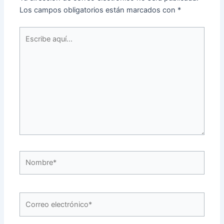
Los campos obligatorios están marcados con
*
Escribe
aquí...
Nombre*
Correo
electrónico*