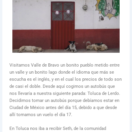
Visitamos Valle de Bravo un bonito pueblo metido entre
un valle y un bonito lago donde el idioma que más se
escucha es el inglés, y en el cual los precios de todo son
de casi el doble. Desde aquí cogimos un autobús que
nos llevaría a nuestra siguiente parada: Toluca de Lerdo.
Decidimos tomar un autobús porque debíamos estar en
Ciudad de México antes del día 15, debido a que desde
allí tomamos un vuelo el día 17.
En Toluca nos iba a recibir Seth, de la comunidad