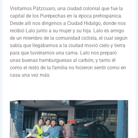
Visitamos Pátzcuaro, una ciudad colonial que fue la
capital de los Purépechas en la época prehispánica.
Desde allí nos dirigimos a Ciudad Hidalgo, donde nos
recibió Lalo junto a su mujer y su hija. Lalo es amigo
de un miembro de la comunidad ciclista, el cual según
sabía que llegábamos a la ciudad movió cielo y tierra
para que tuviéramos una cama. Lalo nos preparó
unas buenas hamburguesas al carbón, y tanto él
como el resto de la familia no hicieron sentir como en
casa una vez más.